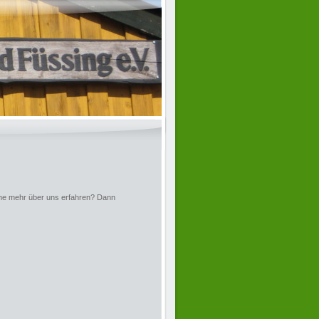
rne mehr über uns erfahren? Dann