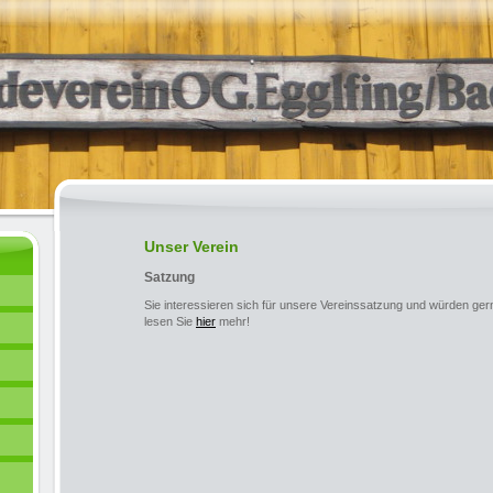
Unser Verein
Satzung
Sie interessieren sich für unsere Vereinssatzung und würden ge
lesen Sie
hier
mehr!